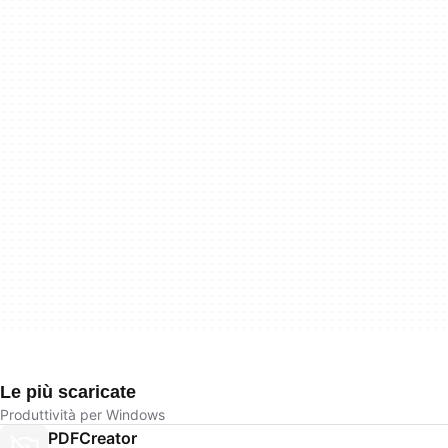
Le più scaricate
Produttività per Windows
PDFCreator