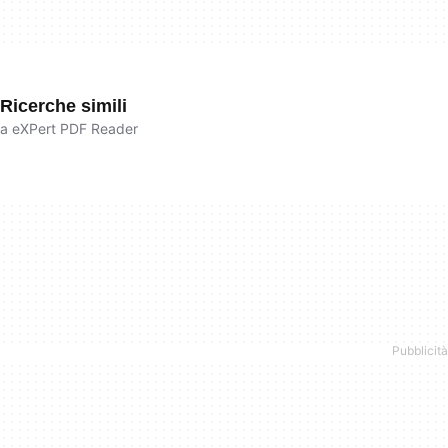
Ricerche simili
a eXPert PDF Reader