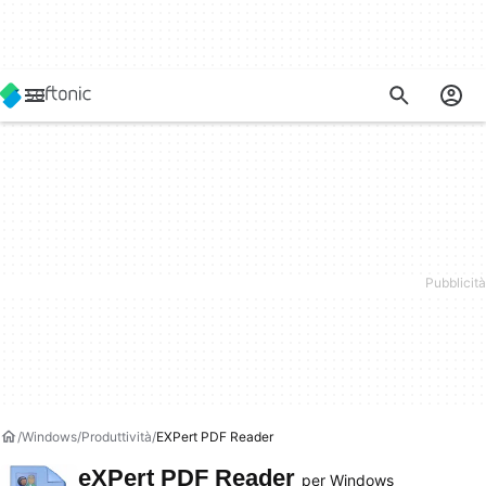
Windows
Produttività
EXPert PDF Reader
eXPert PDF Reader
per Windows