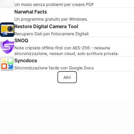
Un modo senza problemi per creare PDF
Narwhal Facts
Un programma gratuito per Windows.
Restore Digital Camera Tool
Recupero Dati per Fotocamere Digitali
SNOQ
Note criptate offline-first con AES-256 - nessuna
sincronizzazione, nessun cloud, solo scrittura privata.
Syncdocs
Sincronizzazione facile con Google Docs
Altri