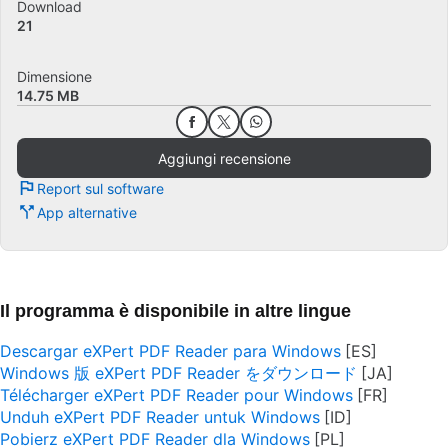
Download
21
Dimensione
14.75 MB
Aggiungi recensione
Report sul software
App alternative
Il programma è disponibile in altre lingue
Descargar eXPert PDF Reader para Windows
Windows 版 eXPert PDF Reader をダウンロード
Télécharger eXPert PDF Reader pour Windows
Unduh eXPert PDF Reader untuk Windows
Pobierz eXPert PDF Reader dla Windows