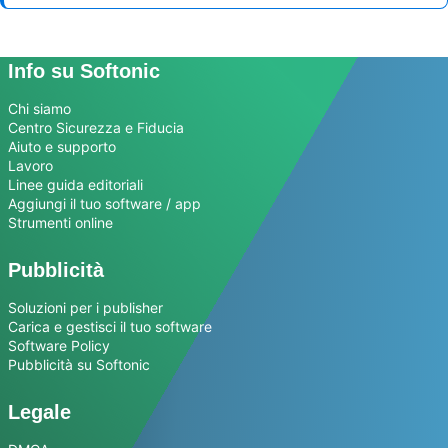
Info su Softonic
Chi siamo
Centro Sicurezza e Fiducia
Aiuto e supporto
Lavoro
Linee guida editoriali
Aggiungi il tuo software / app
Strumenti online
Pubblicità
Soluzioni per i publisher
Carica e gestisci il tuo software
Software Policy
Pubblicità su Softonic
Legale