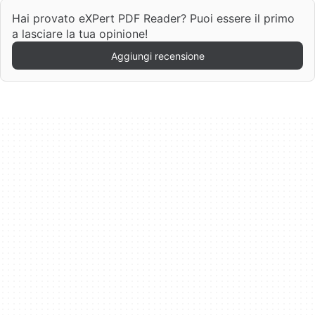
Hai provato eXPert PDF Reader? Puoi essere il primo
a lasciare la tua opinione!
Aggiungi recensione